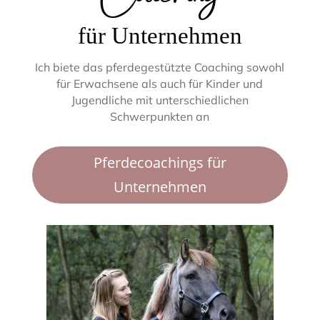
für Unternehmen
Ich biete das pferdegestützte Coaching sowohl
für Erwachsene als auch für Kinder und
Jugendliche mit unterschiedlichen
Schwerpunkten an
Pferdecoachings für
Unternehmen