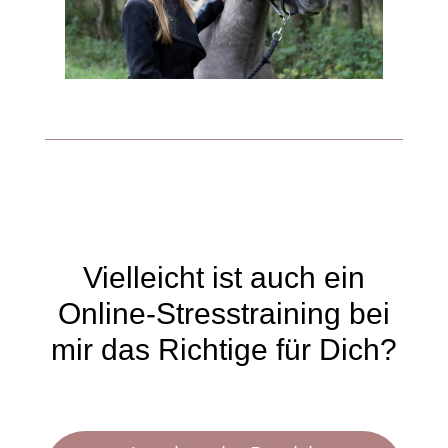
Vielleicht ist auch ein
Online-Stresstraining bei
mir das Richtige für Dich?